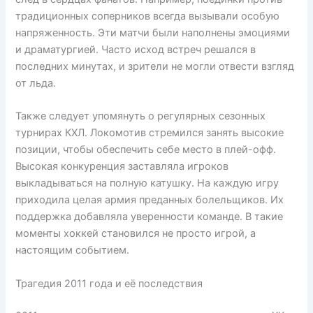
традиционных соперников всегда вызывали особую
напряженность. Эти матчи были наполнены эмоциями
и драматургией. Часто исход встреч решался в
последних минутах, и зрители не могли отвести взгляд
от льда.
Также следует упомянуть о регулярных сезонных
турнирах КХЛ. Локомотив стремился занять высокие
позиции, чтобы обеспечить себе место в плей-офф.
Высокая конкуренция заставляла игроков
выкладываться на полную катушку. На каждую игру
приходила целая армия преданных болельщиков. Их
поддержка добавляла уверенности команде. В такие
моменты хоккей становился не просто игрой, а
настоящим событием.
Трагедия 2011 года и её последствия