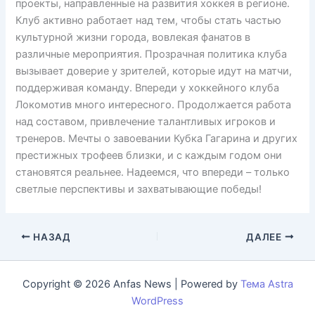
проекты, направленные на развития хоккея в регионе.
Клуб активно работает над тем, чтобы стать частью
культурной жизни города, вовлекая фанатов в
различные мероприятия. Прозрачная политика клуба
вызывает доверие у зрителей, которые идут на матчи,
поддерживая команду. Впереди у хоккейного клуба
Локомотив много интересного. Продолжается работа
над составом, привлечение талантливых игроков и
тренеров. Мечты о завоевании Кубка Гагарина и других
престижных трофеев близки, и с каждым годом они
становятся реальнее. Надеемся, что впереди – только
светлые перспективы и захватывающие победы!
НАЗАД
ДАЛЕЕ
Copyright © 2026 Anfas News | Powered by
Тема Astra
WordPress