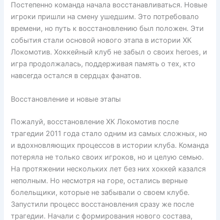
Постепенно команда начала восстанавливаться. Новые
игроки пришли на смену ушедшим. Это потребовало
времени, но путь к восстановлению был положен. Эти
события стали основой нового этапа в истории ХК
Локомотив. Хоккейный клуб не забыл о своих heroes, и
игра продолжалась, поддерживая память о тех, кто
навсегда остался в сердцах фанатов.
Восстановление и новые этапы
Пожалуй, восстановление ХК Локомотив после
трагедии 2011 года стало одним из самых сложных, но
и вдохновляющих процессов в истории клуба. Команда
потеряла не только своих игроков, но и целую семью.
На протяжении нескольких лет без них хоккей казался
неполным. Но несмотря на горе, остались верные
болельщики, которые не забывали о своем клубе.
Запустили процесс восстановления сразу же после
трагедии. Начали с формирования нового состава,