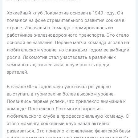
Хоккейный клуб Локомотив основан в 1949 году. Он
появился на фоне стремительного развития хоккея в
стране. Изначально команда формировалась из
работников железнодорожного транспорта. Это стало
основой ее названия. Первые матчи команда играла на
любительском уровне, но с каждым годом ее амбиции
росли. Локомотив стал участвовать в различных
чемпионатах, завоевывая популярность среди
зрителей.
В начале 60-х годов клуб уже начал регулярно
выступать в турнирах на более высоком уровне.
Появились первые успехи, что привлекло внимание к
команде. Постепенно Локомотив вырос из
любительского клуба в профессиональную команду. С
этого момента хоккейный клуб начал активно
развиваться. Это привело к появлению фанатской базы