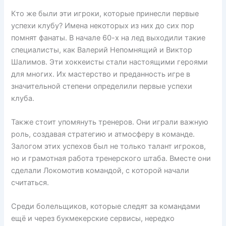
Кто же были эти игроки, которые принесли первые
успехи клубу? Имена некоторых из них до сих пор
помнят фанаты. В начале 60-х на лед выходили такие
специалисты, как Валерий Непомнящий и Виктор
Шалимов. Эти хоккеисты стали настоящими героями
для многих. Их мастерство и преданность игре в
значительной степени определили первые успехи
клуба.
Также стоит упомянуть тренеров. Они играли важную
роль, создавая стратегию и атмосферу в команде.
Залогом этих успехов был не только талант игроков,
но и грамотная работа тренерского штаба. Вместе они
сделали Локомотив командой, с которой начали
считаться.
Среди болельщиков, которые следят за командами
ещё и через букмекерские сервисы, нередко