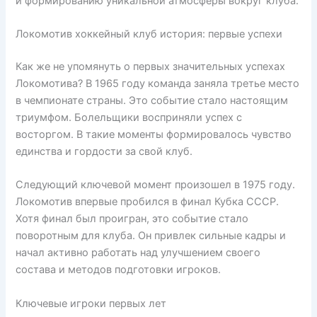
и формированию уникальной атмосферы вокруг клуба.
Локомотив хоккейный клуб история: первые успехи
Как же не упомянуть о первых значительных успехах
Локомотива? В 1965 году команда заняла третье место
в чемпионате страны. Это событие стало настоящим
триумфом. Болельщики восприняли успех с
восторгом. В такие моменты формировалось чувство
единства и гордости за свой клуб.
Следующий ключевой момент произошел в 1975 году.
Локомотив впервые пробился в финал Кубка СССР.
Хотя финал был проигран, это событие стало
поворотным для клуба. Он привлек сильные кадры и
начал активно работать над улучшением своего
состава и методов подготовки игроков.
Ключевые игроки первых лет