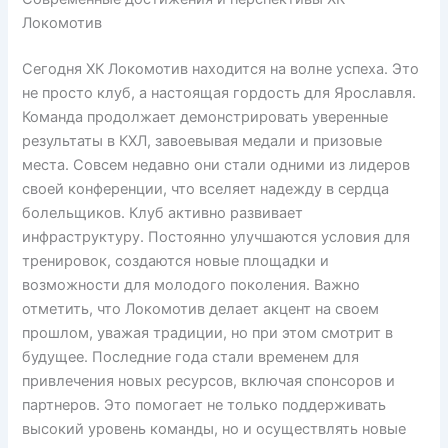
Локомотив
Сегодня ХК Локомотив находится на волне успеха. Это
не просто клуб, а настоящая гордость для Ярославля.
Команда продолжает демонстрировать уверенные
результаты в КХЛ, завоевывая медали и призовые
места. Совсем недавно они стали одними из лидеров
своей конференции, что вселяет надежду в сердца
болельщиков. Клуб активно развивает
инфраструктуру. Постоянно улучшаются условия для
тренировок, создаются новые площадки и
возможности для молодого поколения. Важно
отметить, что Локомотив делает акцент на своем
прошлом, уважая традиции, но при этом смотрит в
будущее. Последние года стали временем для
привлечения новых ресурсов, включая спонсоров и
партнеров. Это помогает не только поддерживать
высокий уровень команды, но и осуществлять новые