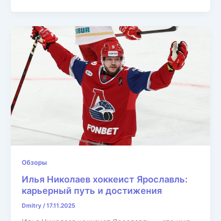
Обзоры
Илья Николаев хоккеист Ярославль:
карьерный путь и достижения
Dmitry
/
17.11.2025