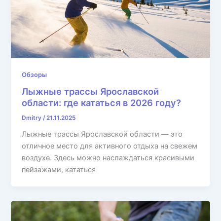
Обзоры
Лыжные трассы Ярославской
области: где кататься в 2026 году?
Dmitry
/
21.11.2025
Лыжные трассы Ярославской области — это
отличное место для активного отдыха на свежем
воздухе. Здесь можно наслаждаться красивыми
пейзажами, кататься