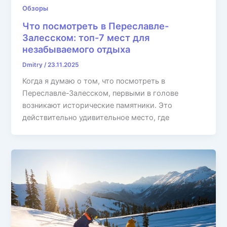
Обзоры
Что посмотреть в Переславле-
Залесском: топ-7 мест для
незабываемого отдыха
Dmitry
/
23.11.2025
Когда я думаю о том, что посмотреть в
Переславле-Залесском, первыми в голове
возникают исторические памятники. Это
действительно удивительное место, где