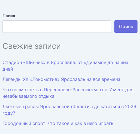
Поиск
Поиск
Свежие записи
Стадион «Шинник» в Ярославле: от «Динамо» до наших
дней
Легенды ХК «Локомотив» Ярославль на все времена
Что посмотреть в Переславле-Залесском: топ-7 мест для
незабываемого отдыха
Лыжные трассы Ярославской области: где кататься в 2026
году?
Городошный спорт: что такое и как в него играть