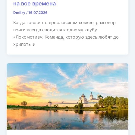
на все времена
Dmitry
/
16.07.2026
Когда говорят о ярославском хоккее, разговор
почти всегда сводится к одному клубу.
«Локомотив». Команда, которую здесь любят до
хрипоты и